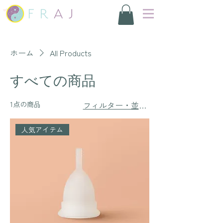
ホーム
All Products
すべての商品
1点の商品
フィルター・並び替え
人気アイテム