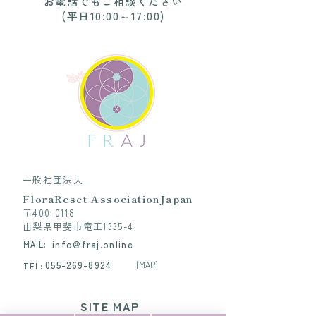
お電話でもご相談ください
(平日10:00～17:00)
一般社団法人
FloraReset
AssociationJapan
​〒400-0118
​山梨県甲斐市竜王1335-4
info@fraj.online
MAIL:
055-269-8924
[MAP]
TEL:
SITE MAP